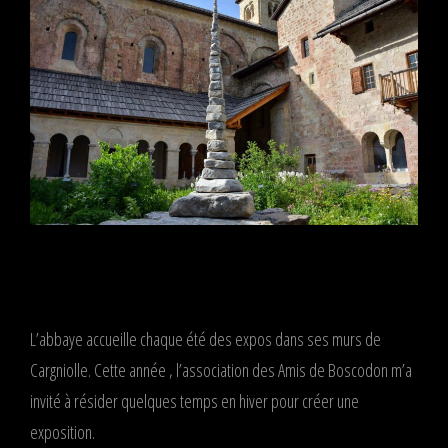
L’abbaye accueille chaque été des expos dans ses murs de
Cargniolle. Cette année , l’association des Amis de Boscodon m’a
invité à résider quelques temps en hiver pour créer une
exposition.