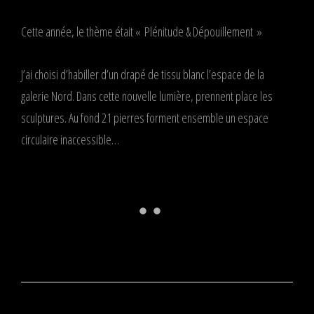
Cette année, le thème était « Plénitude & Dépouillement »
J’ai choisi d’habiller d’un drapé de tissu blanc l’espace de la
galerie Nord. Dans cette nouvelle lumière, prennent place les
sculptures. Au fond 21 pierres forment ensemble un espace
circulaire inaccessible…